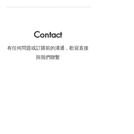
Contact
​有任何問題或訂購前的溝通，歡迎直接
與我們聯繫